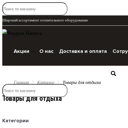
Широкий ассортимент отопительного оборудования
Акции
О нас
Доставка и оплата
Сотру
Каталог
Главная
Каталог
Товары для отдыха
Товары для отдыха
Категории