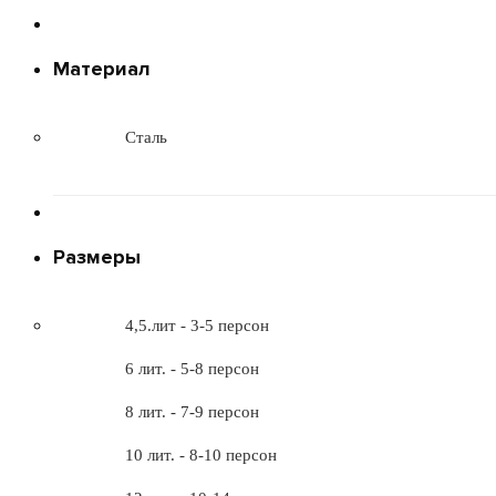
Материал
Сталь
Размеры
4,5.лит - 3-5 персон
6 лит. - 5-8 персон
8 лит. - 7-9 персон
10 лит. - 8-10 персон