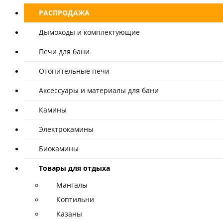
РАСПРОДАЖА
Дымоходы и комплектующие
Печи для бани
Отопительные печи
Аксессуары и материалы для бани
Камины
Электрокамины
Биокамины
Товары для отдыха
Мангалы
Коптильни
Казаны