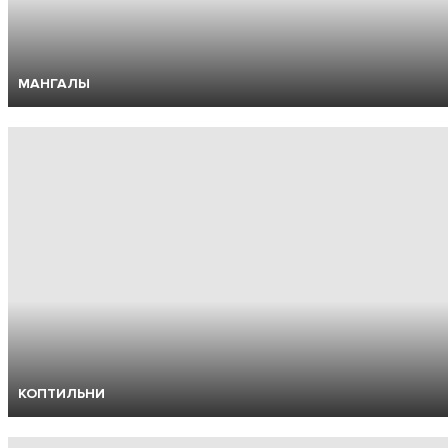
МАНГАЛЫ
КОПТИЛЬНИ