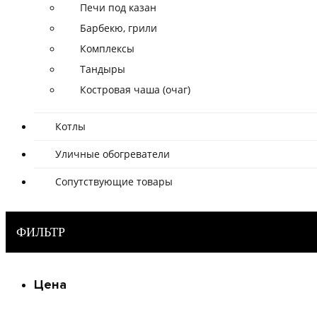
Печи под казан
Барбекю, грили
Комплексы
Тандыры
Костровая чаша (очаг)
Котлы
Уличные обогреватели
Сопутствующие товары
ФИЛЬТР
Цена