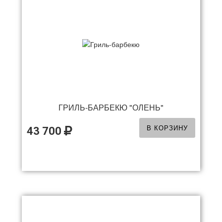
ГРИЛЬ-БАРБЕКЮ "ОЛЕНЬ"
В КОРЗИНУ
43 700