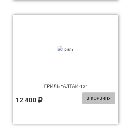
ГРИЛЬ "АЛТАЙ-12"
В КОРЗИНУ
12 400