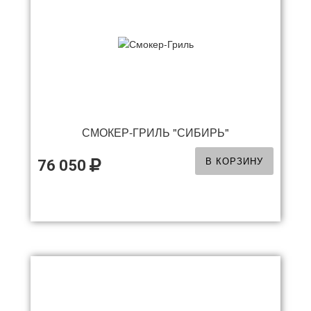
СМОКЕР-ГРИЛЬ "СИБИРЬ"
В КОРЗИНУ
76 050