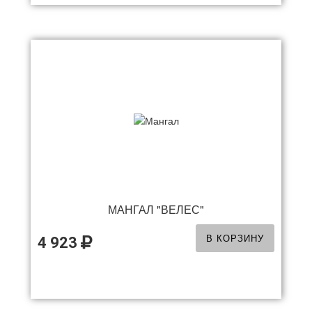
МАНГАЛ "ВЕЛЕС"
В КОРЗИНУ
4 923