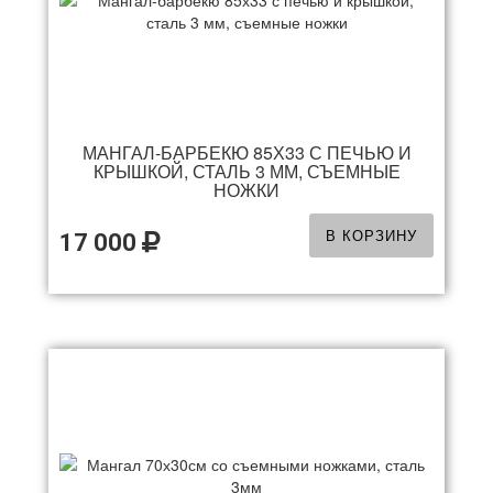
МАНГАЛ-БАРБЕКЮ 85Х33 С ПЕЧЬЮ И
КРЫШКОЙ, СТАЛЬ 3 ММ, СЪЕМНЫЕ
НОЖКИ
В КОРЗИНУ
17 000