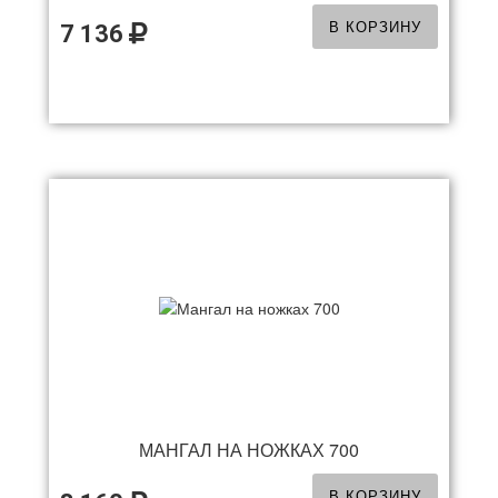
В КОРЗИНУ
7 136
МАНГАЛ НА НОЖКАХ 700
В КОРЗИНУ