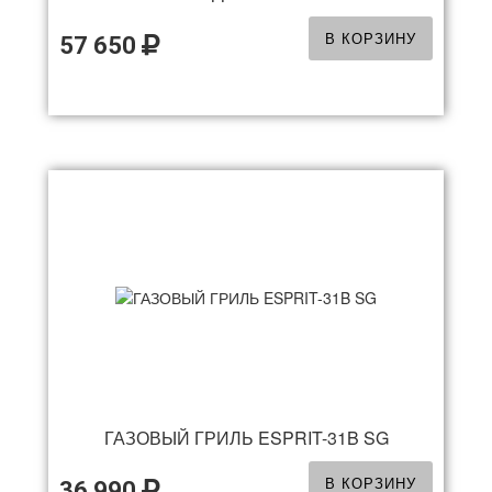
В КОРЗИНУ
57 650
ГАЗОВЫЙ ГРИЛЬ ESPRIT-31B SG
В КОРЗИНУ
36 990