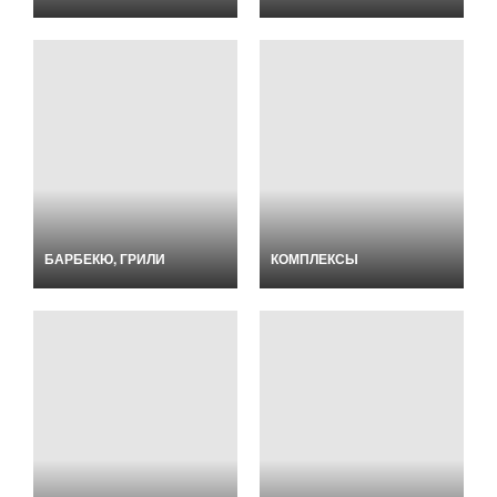
БАРБЕКЮ, ГРИЛИ
КОМПЛЕКСЫ