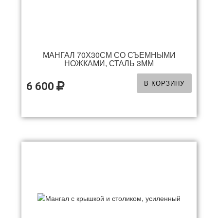
МАНГАЛ 70Х30СМ СО СЪЕМНЫМИ
НОЖКАМИ, СТАЛЬ 3ММ
В КОРЗИНУ
6 600