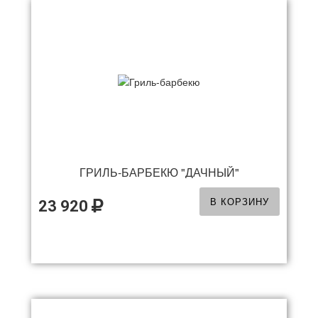
ГРИЛЬ-БАРБЕКЮ "ДАЧНЫЙ"
В КОРЗИНУ
23 920