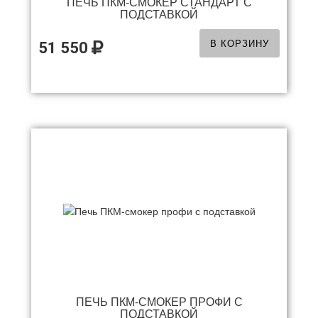
ПЕЧЬ ПКМ-СМОКЕР СТАНДАРТ С
ПОДСТАВКОЙ
В КОРЗИНУ
51 550
ПЕЧЬ ПКМ-СМОКЕР ПРОФИ С
ПОДСТАВКОЙ