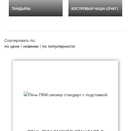
ТАНДЫРЫ
КОСТРОВАЯ ЧАША (ОЧАГ)
Сортировать по:
по цене
|
новинки
|
по популярности