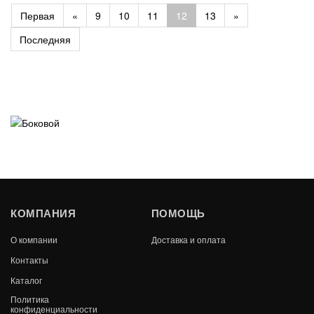
Первая
«
9
10
11
12
13
»
Последняя
КОМПАНИЯ
ПОМОЩЬ
О компании
Доставка и оплата
Контакты
Каталог
Политика
конфиденциальности