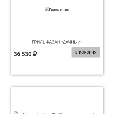
ГРИЛЬ-КАЗАН "ДАЧНЫЙ"
В КОРЗИНУ
36 530