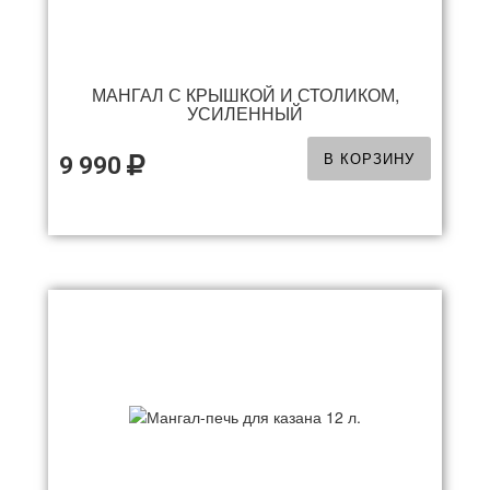
МАНГАЛ С КРЫШКОЙ И СТОЛИКОМ,
УСИЛЕННЫЙ
В КОРЗИНУ
9 990