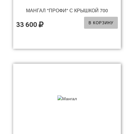
МАНГАЛ "ПРОФИ" С КРЫШКОЙ 700
В КОРЗИНУ
33 600