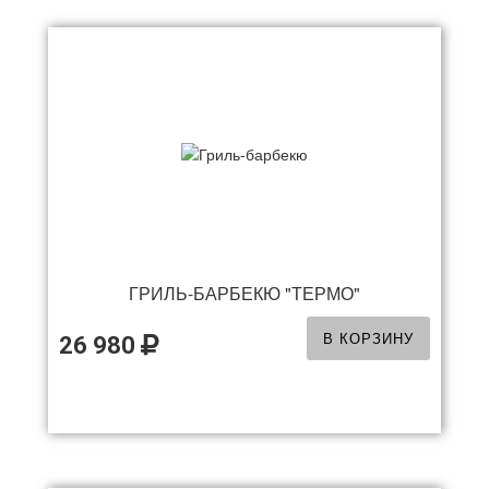
ГРИЛЬ-БАРБЕКЮ "ТЕРМО"
В КОРЗИНУ
26 980