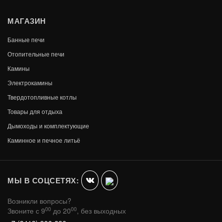
МАГАЗИН
Банные печи
Отопительные печи
Камины
Электрокамины
Твердотопливные котлы
Товары для отдыха
Дымоходы и комплектующие
Каминное и печное литьё
МЫ В СОЦСЕТЯХ:
Возникли вопросы?
00
00
Звоните с 9
до 20
, без выходных