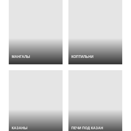
МАНГАЛЫ
КОПТИЛЬНИ
КАЗАНЫ
ПЕЧИ ПОД КАЗАН