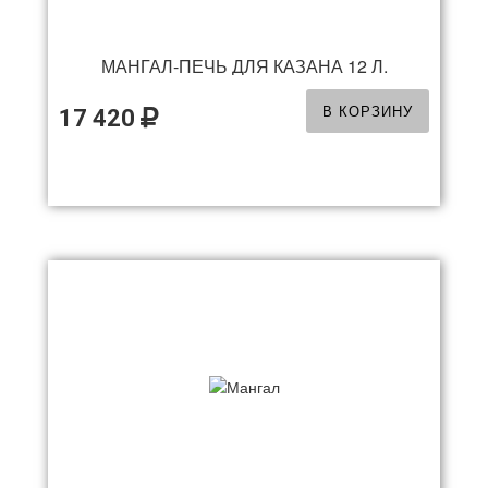
МАНГАЛ-ПЕЧЬ ДЛЯ КАЗАНА 12 Л.
В КОРЗИНУ
17 420