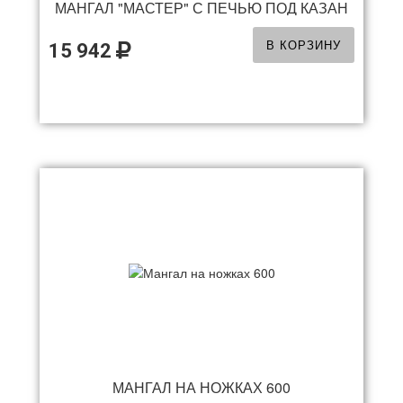
МАНГАЛ "МАСТЕР" С ПЕЧЬЮ ПОД КАЗАН
В КОРЗИНУ
15 942
МАНГАЛ НА НОЖКАХ 600