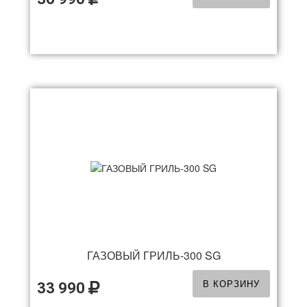
ГАЗОВЫЙ ГРИЛЬ-300 SG
В КОРЗИНУ
33 990