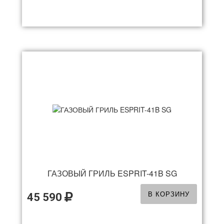
ГАЗОВЫЙ ГРИЛЬ ESPRIT-41B SG
В КОРЗИНУ
45 590