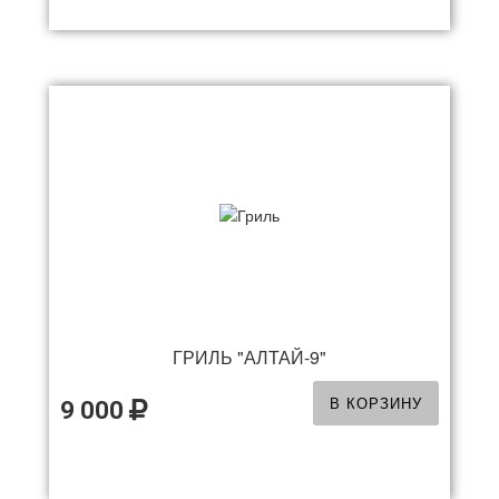
ГРИЛЬ "АЛТАЙ-9"
В КОРЗИНУ
9 000