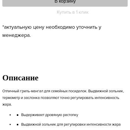
В корзину
Купить в 1 клик
*актуальную цену необходимо уточнить у
менеджера.
Описание
Отличный гриль-мангал для семейных посиделок. Выдвижной зольник,
термометр и заслонка позволяют точно регулировать интенсивность
жара.
Выдерживает дровяную растопку
Выдвижной зольник для регулировки интенсивности жара