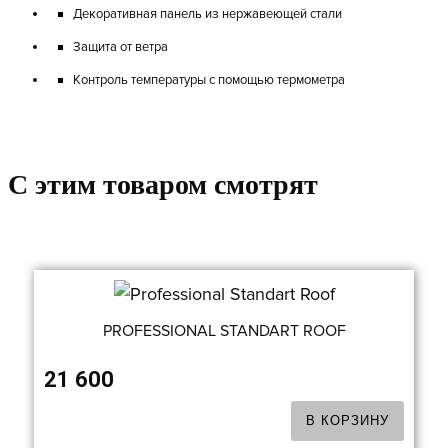
Декоративная панель из нержавеющей стали
Защита от ветра
Контроль температуры с помощью термометра
C этим товаром смотрят
PROFESSIONAL STANDART ROOF
21 600
В КОРЗИНУ