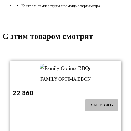
Контроль температуры с помощью термометра
C этим товаром смотрят
FAMILY OPTIMA BBQN
22 860
В КОРЗИНУ