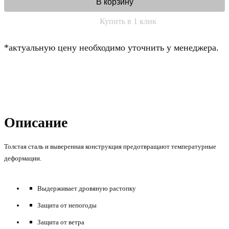
В корзину
Купить в 1 клик
*актуальную цену необходимо уточнить у менеджера.
Описание
Толстая сталь и выверенная конструкция предотвращают температурные
деформации.
Выдерживает дровяную растопку
Защита от непогоды
Защита от ветра