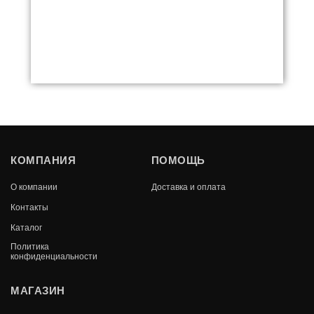
КОМПАНИЯ
ПОМОЩЬ
О компании
Доставка и оплата
Контакты
Каталог
Политика
конфиденциальности
МАГАЗИН