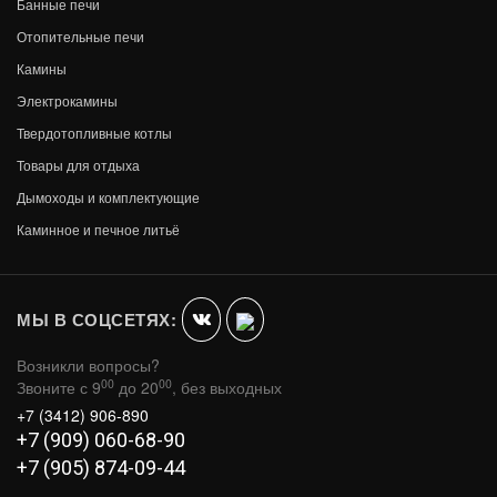
Банные печи
Отопительные печи
Камины
Электрокамины
Твердотопливные котлы
Товары для отдыха
Дымоходы и комплектующие
Каминное и печное литьё
МЫ В СОЦСЕТЯХ:
Возникли вопросы?
00
00
Звоните с 9
до 20
, без выходных
+7 (3412) 906-890
+7 (909) 060-68-90
+7 (905) 874-09-44