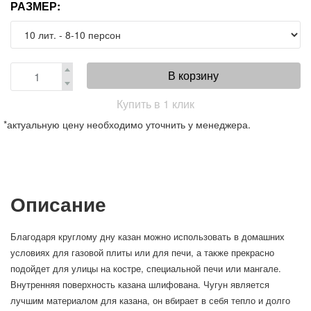
РАЗМЕР:
В корзину
Купить в 1 клик
*актуальную цену необходимо уточнить у менеджера.
Описание
Благодаря круглому дну казан можно использовать в домашних
условиях
для газовой плиты или для печи
, а также прекрасно
подойдет для улицы на костре, специальной печи или мангале.
Внутренняя поверхность казана шлифована. Чугун является
лучшим материалом для казана, он вбирает в себя тепло и долго