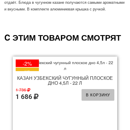
отдаёт. Блюда в чугунном казане получаются самыми ароматными
и вкусными. В комплекте алюминиевая крышка с ручкой.
C ЭТИМ ТОВАРОМ СМОТРЯТ
-2%
ХИТ
КАЗАН УЗБЕКСКИЙ ЧУГУННЫЙ ПЛОСКОЕ
ДНО 4,5Л - 22 Л
1 736
В КОРЗИНУ
1 686