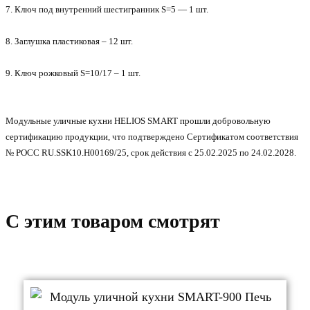
7. Ключ под внутренний шестигранник S=5 — 1 шт.
8. Заглушка пластиковая – 12 шт.
9. Ключ рожковый S=10/17 – 1 шт.
Модульные уличные кухни HELIOS SMART прошли добровольную
сертификацию продукции, что подтверждено Сертификатом соответствия
№ POCC RU.SSK10.H00169/25, срок действия с 25.02.2025 по 24.02.2028.
C этим товаром смотрят