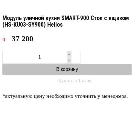
Модуль уличной кухни SMART-900 Стол с ящиком
(HS-KU03-SY900) Helios
37 200
0
В корзину
Купить в 1 клик
*актуальную цену необходимо уточнить у менеджера.