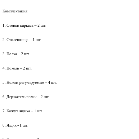
Комплектация:
1. Стенки каркаса – 2 шт.
2. Столешница – 1 шт.
3. Полка – 2 шт.
4. Цоколь – 2 шт.
5. Ножки регулируемые – 4 шт.
6. Держатель полки – 2 шт.
7. Кожух ящика – 1 шт.
8. Ящик - 1 шт.