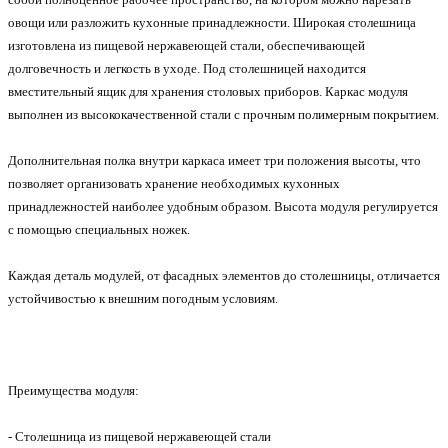
овощи или разложить кухонные принадлежности. Широкая столешница
изготовлена из пищевой нержавеющей стали, обеспечивающей
долговечность и легкость в уходе. Под столешницей находится
вместительный ящик для хранения столовых приборов. Каркас модуля
выполнен из высококачественной стали с прочным полимерным покрытием.
Дополнительная полка внутри каркаса имеет три положения высоты, что
позволяет организовать хранение необходимых кухонных
принадлежностей наиболее удобным образом. Высота модуля регулируется
с помощью специальных ножек.
Каждая деталь модулей, от фасадных элементов до столешницы, отличается
устойчивостью к внешним погодным условиям.
Преимущества модуля:
- Столешница из пищевой нержавеющей стали