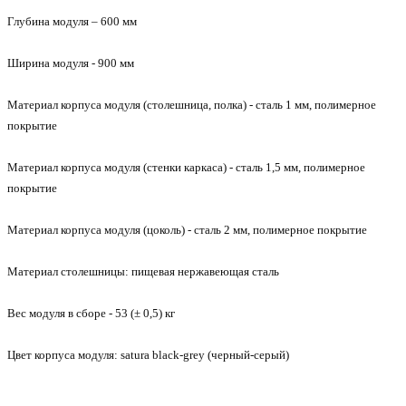
Глубина модуля – 600 мм
Ширина модуля - 900 мм
Материал корпуса модуля (столешница, полка) - сталь 1 мм, полимерное
покрытие
Материал корпуса модуля (стенки каркаса) - сталь 1,5 мм, полимерное
покрытие
Материал корпуса модуля (цоколь) - сталь 2 мм, полимерное покрытие
Материал столешницы: пищевая нержавеющая сталь
Вес модуля в сборе - 53 (± 0,5) кг
Цвет корпуса модуля: satura black-grey (черный-серый)