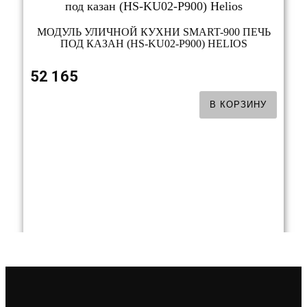
МОДУЛЬ УЛИЧНОЙ КУХНИ SMART-900 ПЕЧЬ
ПОД КАЗАН (HS-KU02-P900) HELIOS
52 165
В КОРЗИНУ