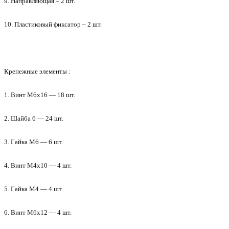
9. Направляющая – 2 шт.
10. Пластиковый фиксатор – 2 шт.
Крепежные элементы :
1. Винт М6x16 — 18 шт.
2. Шайба 6 — 24 шт.
3. Гайка М6 — 6 шт.
4. Винт М4х10 — 4 шт.
5. Гайка М4 — 4 шт.
6. Винт М6х12 — 4 шт.