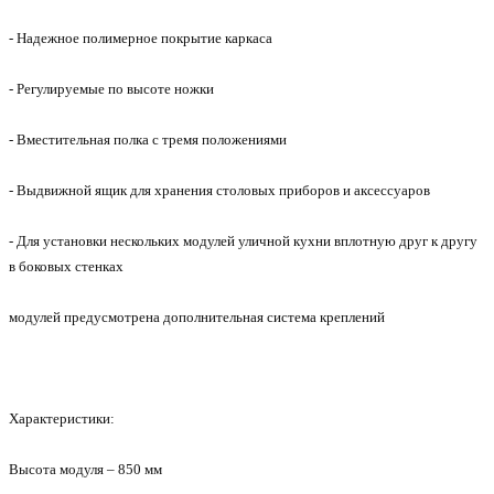
- Надежное полимерное покрытие каркаса
- Регулируемые по высоте ножки
- Вместительная полка с тремя положениями
- Выдвижной ящик для хранения столовых приборов и аксессуаров
- Для установки нескольких модулей уличной кухни вплотную друг к другу
в боковых стенках
модулей предусмотрена дополнительная система креплений
Характеристики:
Высота модуля – 850 мм