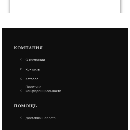
КОМПАНИЯ
МАНГАЛ SMART-800 СТАНДАРТ
О компании
14 440
Контакты
В КОРЗИНУ
Каталог
Политика
конфиденциальности
ПОМОЩЬ
Доставка и оплата