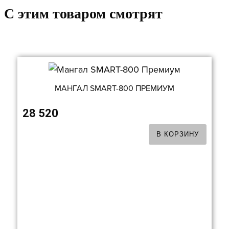
C этим товаром смотрят
МАНГАЛ SMART-800 ПРЕМИУМ
28 520
В КОРЗИНУ