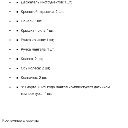
Держатель инструментов: 1 шт;
Кронштейн крышки: 2 шт;
Панель: 1 шт;
Крышка-гриль: 1 шт;
Ручка крышки: 1 шт;
Ручка мангала: 1 шт;
Колесо: 2 шт;
Ось колеса: 2 шт;
Колпачок: 2 шт.
*с 1 марта 2025 года мангал комплектуется датчиком
температуры - 1 шт.
Крепежные элементы: