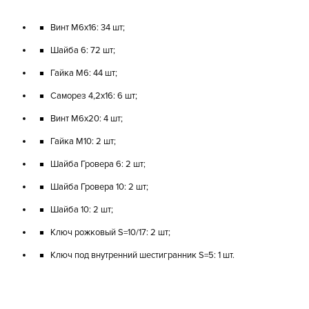
Винт М6x16: 34 шт;
Шайба 6: 72 шт;
Гайка М6: 44 шт;
Саморез 4,2x16: 6 шт;
Винт М6x20: 4 шт;
Гайка М10: 2 шт;
Шайба Гровера 6: 2 шт;
Шайба Гровера 10: 2 шт;
Шайба 10: 2 шт;
Ключ рожковый S=10/17: 2 шт;
Ключ под внутренний шестигранник S=5: 1 шт.