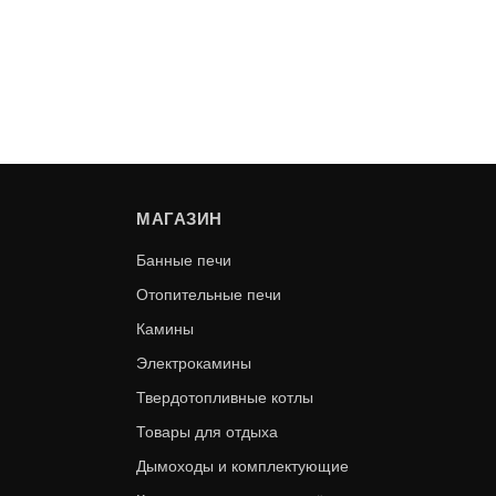
МАГАЗИН
Банные печи
Отопительные печи
Камины
Электрокамины
Твердотопливные котлы
Товары для отдыха
Дымоходы и комплектующие