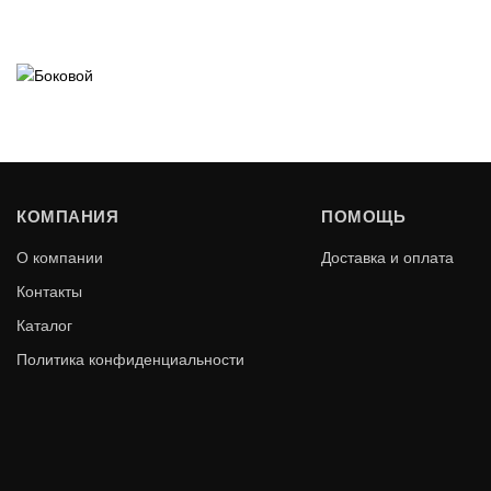
КОМПАНИЯ
ПОМОЩЬ
О компании
Доставка и оплата
Контакты
Каталог
Политика конфиденциальности