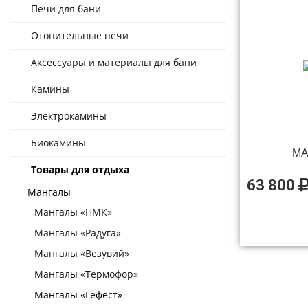
Печи для бани
Отопительные печи
Аксессуары и материалы для бани
Камины
Электрокамины
Биокамины
МА
Товары для отдыха
63 800
Мангалы
Мангалы «НМК»
Мангалы «Радуга»
Мангалы «Везувий»
Мангалы «Термофор»
Мангалы «Гефест»