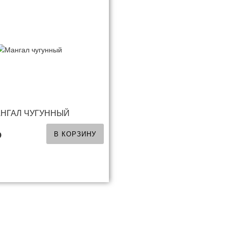
НГАЛ ЧУГУННЫЙ
В КОРЗИНУ