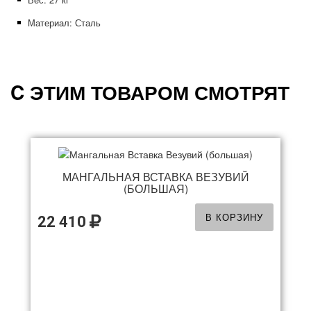
Материал: Сталь
C ЭТИМ ТОВАРОМ СМОТРЯТ
МАНГАЛЬНАЯ ВСТАВКА ВЕЗУВИЙ
(БОЛЬШАЯ)
В КОРЗИНУ
22 410