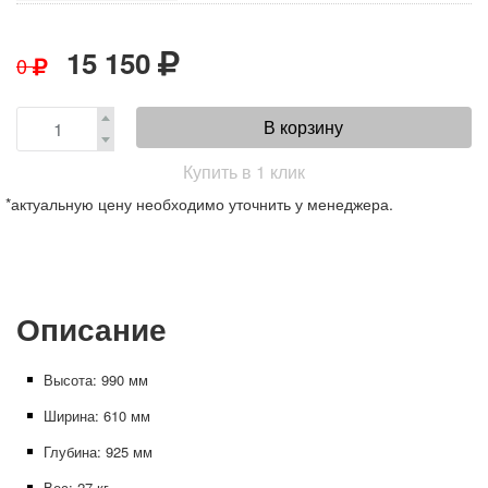
15 150
0
В корзину
Купить в 1 клик
*актуальную цену необходимо уточнить у менеджера.
Описание
Высота: 990 мм
Ширина: 610 мм
Глубина: 925 мм
Вес: 27 кг