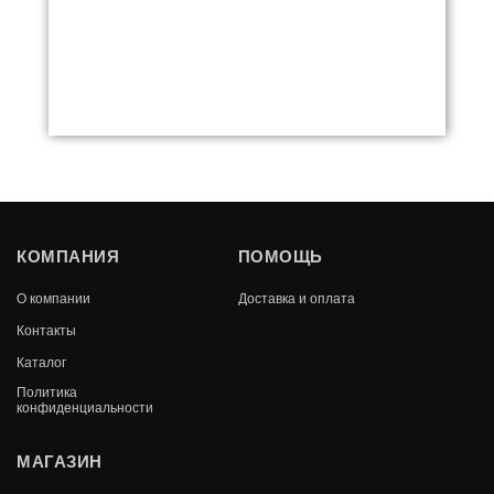
МАНГАЛЬНАЯ ВСТАВКА ВЕЗУВИЙ
КОМПАНИЯ
ПОМОЩЬ
(МАЛАЯ)
О компании
Доставка и оплата
В КОРЗИНУ
21 690
Контакты
Каталог
Политика
конфиденциальности
МАГАЗИН