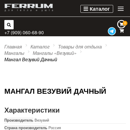
Каталог
0
0
+7 (909) 060-68-90
Главная
Каталог
Товары для отдыха
Мангалы
Мангалы «Везувий»
Мангал Везувий Дачный
МАНГАЛ ВЕЗУВИЙ ДАЧНЫЙ
Характеристики
Производитель
Везувий
Страна производитель
Россия