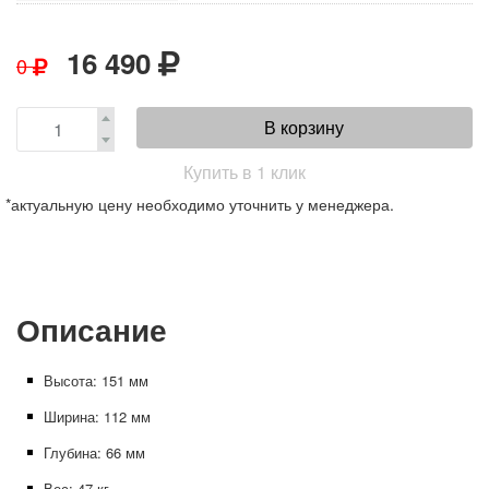
16 490
0
В корзину
Купить в 1 клик
*актуальную цену необходимо уточнить у менеджера.
Описание
Высота: 151 мм
Ширина: 112 мм
Глубина: 66 мм
Вес: 47 кг