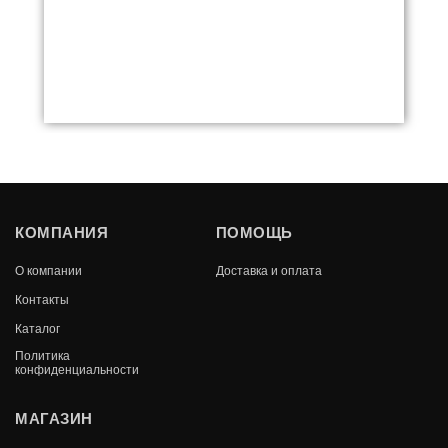
МАНГАЛ ВЕЗУВИЙ НАДЕЖНЫЙ 1000
КОМПАНИЯ
ПОМОЩЬ
В КОРЗИНУ
О компании
Доставка и оплата
23 310
Контакты
Каталог
Политика
конфиденциальности
МАГАЗИН