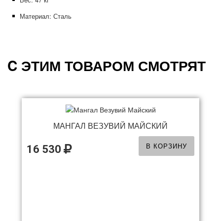
Материал: Сталь
C ЭТИМ ТОВАРОМ СМОТРЯТ
МАНГАЛ ВЕЗУВИЙ МАЙСКИЙ
В КОРЗИНУ
16 530