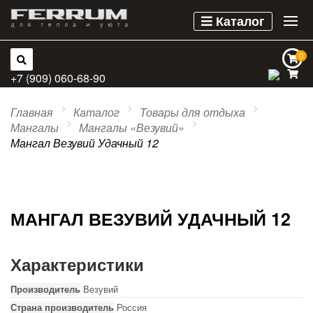
Каталог
0
0
+7 (909) 060-68-90
Главная
Каталог
Товары для отдыха
Мангалы
Мангалы «Везувий»
Мангал Везувий Удачный 12
МАНГАЛ ВЕЗУВИЙ УДАЧНЫЙ 12
Характеристики
Производитель
Везувий
Страна производитель
Россия