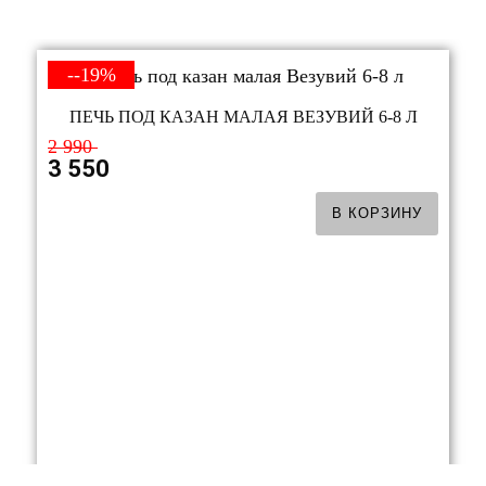
--19%
ПЕЧЬ ПОД КАЗАН МАЛАЯ ВЕЗУВИЙ 6-8 Л
2 990
3 550
В КОРЗИНУ