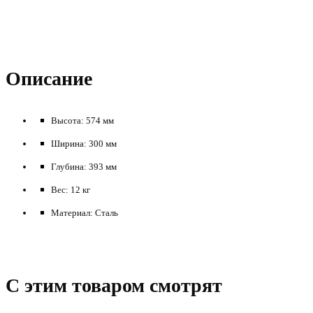
Описание
Высота: 574 мм
Ширина: 300 мм
Глубина: 393 мм
Вес: 12 кг
Материал: Сталь
C этим товаром смотрят