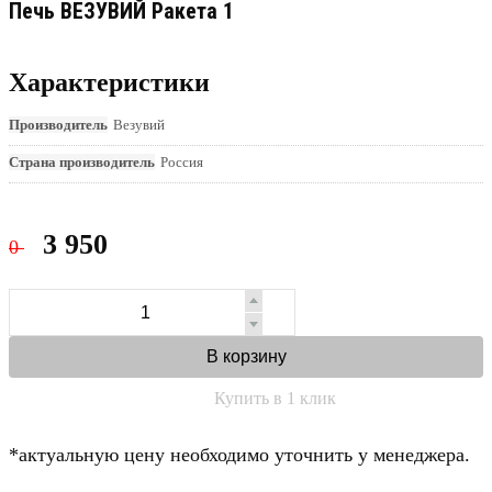
Печь ВЕЗУВИЙ Ракета 1
Характеристики
Производитель
Везувий
Страна производитель
Россия
3 950
0
В корзину
Купить в 1 клик
*актуальную цену необходимо уточнить у менеджера.